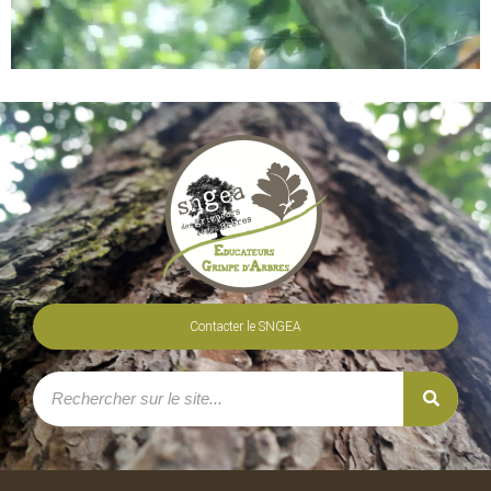
Contacter le SNGEA