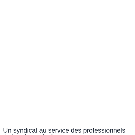
Un syndicat au service des professionnels