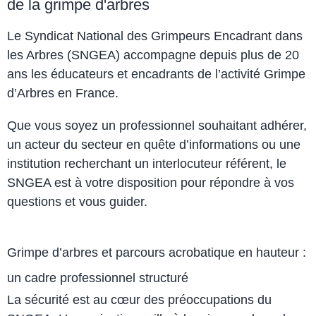
de la grimpe d'arbres
Le Syndicat National des Grimpeurs Encadrant dans
les Arbres (SNGEA) accompagne depuis plus de 20
ans les éducateurs et encadrants de l’activité Grimpe
d’Arbres en France.
Que vous soyez un professionnel souhaitant adhérer,
un acteur du secteur en quête d’informations ou une
institution recherchant un interlocuteur référent, le
SNGEA est à votre disposition pour répondre à vos
questions et vous guider.
Grimpe d’arbres et parcours acrobatique en hauteur :
un cadre professionnel structuré
La sécurité est au cœur des préoccupations du