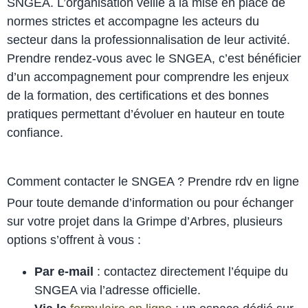
SNGEA. L’organisation veille à la mise en place de
normes strictes et accompagne les acteurs du
secteur dans la professionnalisation de leur activité.
Prendre rendez-vous avec le SNGEA, c’est bénéficier
d’un accompagnement pour comprendre les enjeux
de la formation, des certifications et des bonnes
pratiques permettant d’évoluer en hauteur en toute
confiance.
Comment contacter le SNGEA ? Prendre rdv en ligne
Pour toute demande d’information ou pour échanger
sur votre projet dans la Grimpe d’Arbres, plusieurs
options s’offrent à vous :
Par e-mail
: contactez directement l’équipe du
SNGEA via l’adresse officielle.