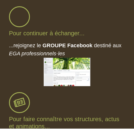
Pour continuer à échanger...
...rejoignez le
GROUPE Facebook
destiné aux
EGA professionnels·les
Pour faire connaître vos structures, actus
et animations...