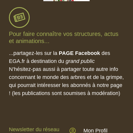
Pour faire connaître vos structures, actus
et animations...
...partagez-les sur la
PAGE Facebook
des
EGA.fr à destination du
grand public
N’hésitez-pas aussi à partager toute autre info
concernant le monde des arbres et de la grimpe,
qui pourrait intéresser les abonnés à notre page
! (les publications sont soumises à modération)
Newsletter du réseau
Mon Profil