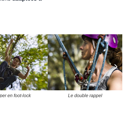
per en foot-lock
Le double rappel