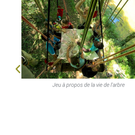
Jeu à propos de la vie de l'arbre