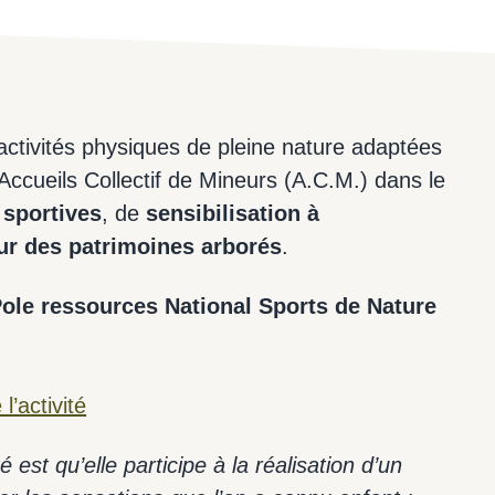
ctivités physiques de pleine nature adaptées
ccueils Collectif de Mineurs (A.C.M.) dans le
 sportives
, de
sensibilisation à
ur des patrimoines arborés
.
ole ressources National Sports de Nature
l’activité
 est qu’elle participe à la réalisation d’un