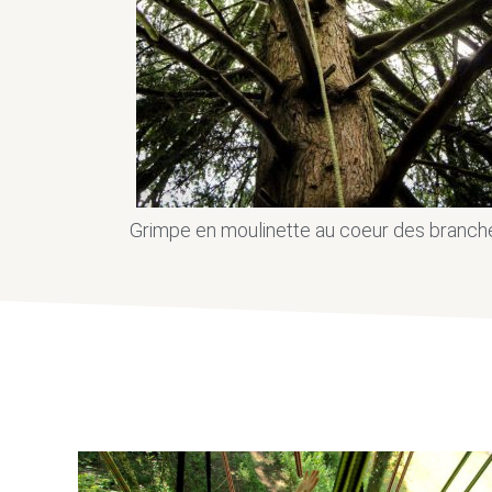
Grimpe en moulinette au coeur des branch